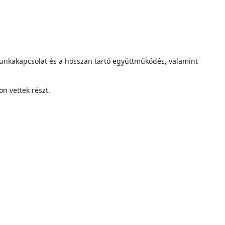
unkakapcsolat és a hosszan tartó együttműködés, valamint
n vettek részt.