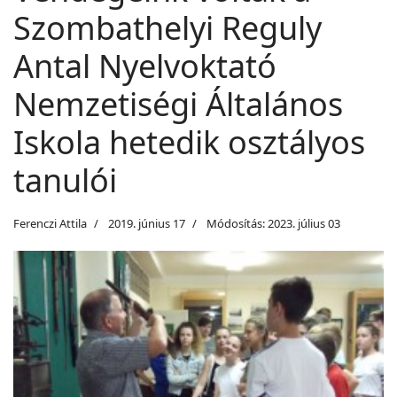
Szombathelyi Reguly
Antal Nyelvoktató
Nemzetiségi Általános
Iskola hetedik osztályos
tanulói
Ferenczi Attila
2019. június 17
Módosítás: 2023. július 03